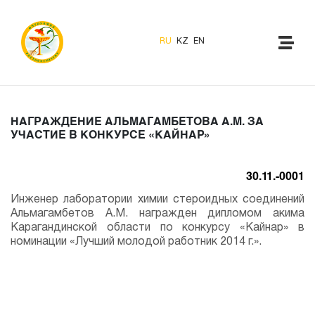
RU
KZ
EN
НАГРАЖДЕНИЕ АЛЬМАГАМБЕТОВА А.М. ЗА
УЧАСТИЕ В КОНКУРСЕ «КАЙНАР»
30.11.-0001
Инженер лаборатории химии стероидных соединений
Альмагамбетов А.М. награжден дипломом акима
Карагандинской области по конкурсу «Кайнар» в
номинации «Лучший молодой работник 2014 г.».