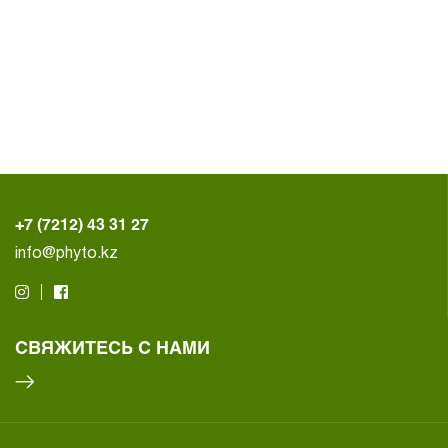
+7 (7212) 43 31 27
info@phyto.kz
СВЯЖИТЕСЬ С НАМИ