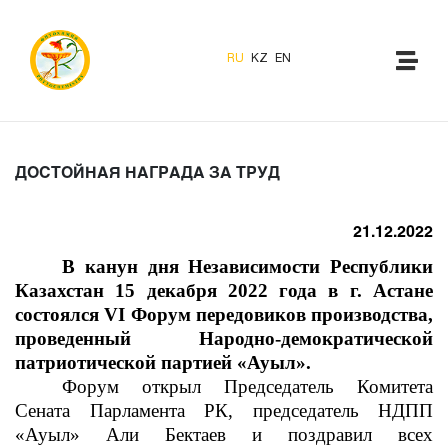
RU
KZ
EN
ДОСТОЙНАЯ НАГРАДА ЗА ТРУД
21.12.2022
В канун дня Независимости Республики
Казахстан 15 декабря 2022 года в г. Астане
состоялся VI Форум передовиков производства,
проведенный Народно-демократической
патриотической партией «Ауыл».
Форум открыл Председатель Комитета
Сената Парламента РК, председатель НДПП
«Ауыл» Али Бектаев и поздравил всех