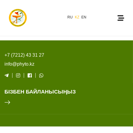
RU
KZ
EN
+7 (7212) 43 31 27
info@phyto.kz
БІЗБЕН БАЙЛАНЫСЫҢЫЗ