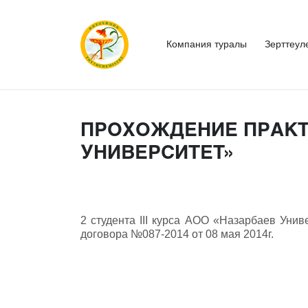
Компания туралы
Зерттеул
ПРОХОЖДЕНИЕ ПРАКТ
УНИВЕРСИТЕТ»
2 студента III курса АОО «Назарбаев Уни
договора №087-2014 от 08 мая 2014г.